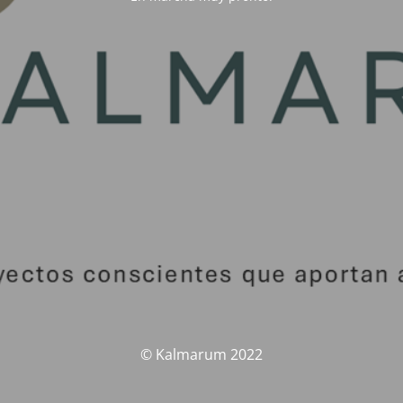
© Kalmarum 2022